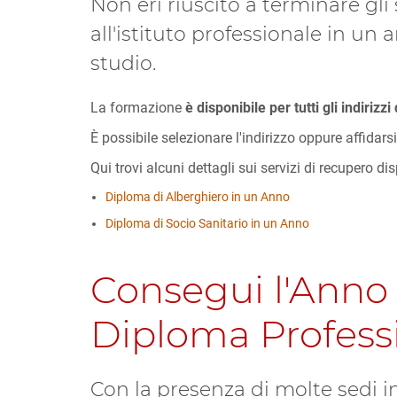
Non eri riuscito a terminare gli 
all'istituto professionale in un a
studio.
La formazione
è disponibile per tutti gli indirizzi
È possibile selezionare l'indirizzo oppure affidarsi
Qui trovi alcuni dettagli sui servizi di recupero di
Diploma di Alberghiero in un Anno
Diploma di Socio Sanitario in un Anno
Consegui l'Anno 
Diploma Professi
Con la presenza di molte sedi in 