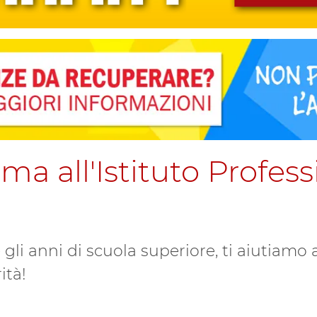
ma all'Istituto Profes
 gli anni di scuola superiore, ti aiutiamo
ità!