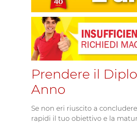
Prendere il Diplo
Anno
Se non eri riuscito a concludere
rapidi il tuo obiettivo e la matur