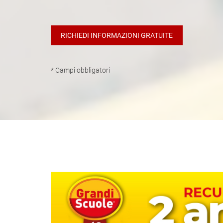
* Campi obbligatori