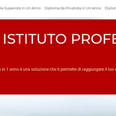
la Superiore in Un Anno
Diploma da Privatista in Un Anno
Diplom
 ISTITUTO PROF
O
a in 1 anno è una soluzione che ti permette di raggiungere il tuo