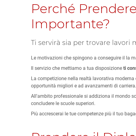
Perché Prendere 
Importante?
Ti servirà sia per trovare lavori 
Le motivazioni che spingono a conseguire il la m
Il servizio che mettiamo a tua disposizione
ti con
La competizione nella realtà lavorativa moderna 
opportunità migliori e ad avanzamenti di carriera.
All'ambito professionale si addiziona il mondo s
concludere le scuole superiori.
Più accrescerai le tue competenze più il tuo bagag