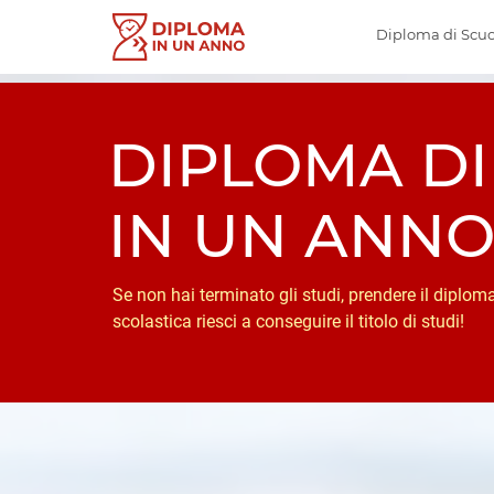
Diploma di Scuo
DIPLOMA DI
IN UN ANN
Se non hai terminato gli studi, prendere il diplom
scolastica riesci a conseguire il titolo di studi!