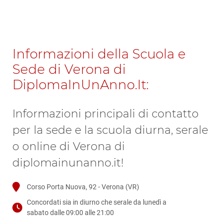
Informazioni della Scuola e
Sede di Verona di
DiplomaInUnAnno.It:
Informazioni principali di contatto
per la sede e la scuola diurna, serale
o online di Verona di
diplomainunanno.it!
Corso Porta Nuova, 92 - Verona (VR)
Concordati sia in diurno che serale da lunedì a
sabato dalle 09:00 alle 21:00