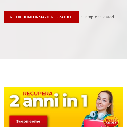
* Campi obbligatori