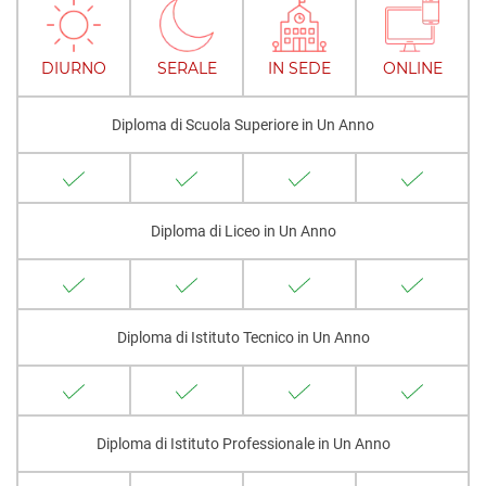
DIURNO
SERALE
IN SEDE
ONLINE
Diploma di Scuola Superiore in Un Anno
Diploma di Liceo in Un Anno
Diploma di Istituto Tecnico in Un Anno
Diploma di Istituto Professionale in Un Anno