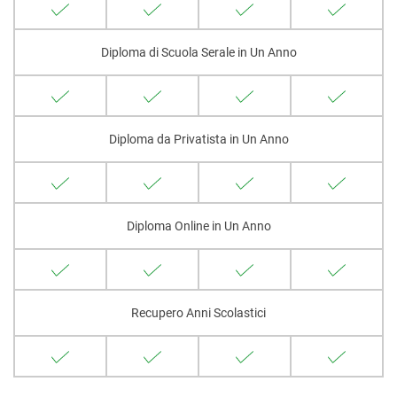
Diploma di Scuola Serale in Un Anno
Diploma da Privatista in Un Anno
Diploma Online in Un Anno
Recupero Anni Scolastici