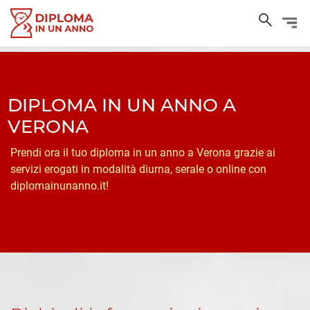
DIPLOMA IN UN ANNO A
VERONA
Prendi ora il tuo diploma in un anno a Verona grazie ai
servizi erogati in modalità diurna, serale o online con
diplomainunanno.it!