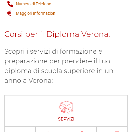
Numero di Telefono
Maggiori Informazioni
Corsi per il Diploma Verona:
Scopri i servizi di formazione e
preparazione per prendere il tuo
diploma di scuola superiore in un
anno a Verona:
SERVIZI