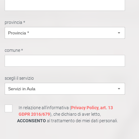
provincia *
Provincia *
comune *
scegli il servizio
Servizi in Aula
In relazione all'informativa (
Privacy Policy, art. 13
GDPR 2016/679
), che dichiaro di aver letto,
ACCONSENTO
al trattamento dei miei dati personali.