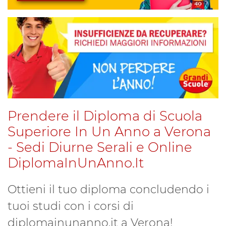
Prendere il Diploma di Scuola
Superiore In Un Anno a Verona
- Sedi Diurne Serali e Online
DiplomaInUnAnno.It
Ottieni il tuo diploma concludendo i
tuoi studi con i corsi di
diplomainunanno.it a Verona!