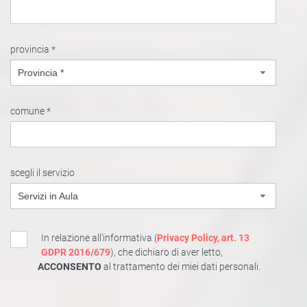
provincia *
Provincia *
comune *
scegli il servizio
Servizi in Aula
In relazione all'informativa (
Privacy Policy, art. 13
GDPR 2016/679
), che dichiaro di aver letto,
ACCONSENTO
al trattamento dei miei dati personali.