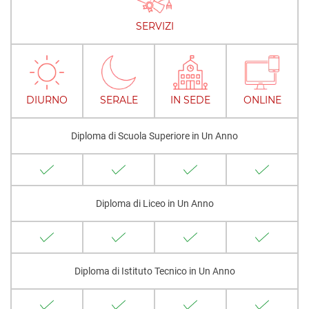
SERVIZI
DIURNO
SERALE
IN SEDE
ONLINE
Diploma di Scuola Superiore in Un Anno
Diploma di Liceo in Un Anno
Diploma di Istituto Tecnico in Un Anno