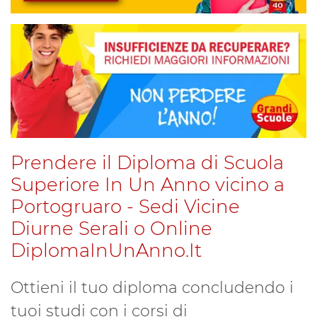
Prendere il Diploma di Scuola
Superiore In Un Anno vicino a
Portogruaro - Sedi Vicine
Diurne Serali o Online
DiplomaInUnAnno.It
Ottieni il tuo diploma concludendo i
tuoi studi con i corsi di