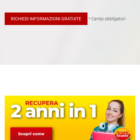
* Campi obbligatori