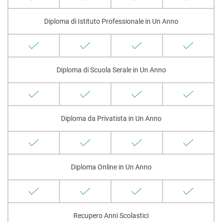
Diploma di Istituto Professionale in Un Anno
Diploma di Scuola Serale in Un Anno
Diploma da Privatista in Un Anno
Diploma Online in Un Anno
Recupero Anni Scolastici