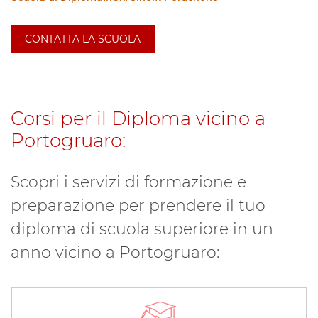
CONTATTA LA SCUOLA
Corsi per il Diploma vicino a
Portogruaro:
Scopri i servizi di formazione e
preparazione per prendere il tuo
diploma di scuola superiore in un
anno vicino a Portogruaro: