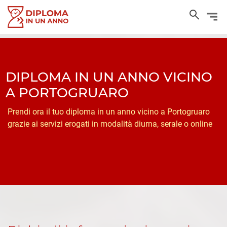
DIPLOMA IN UN ANNO VICINO
A PORTOGRUARO
Prendi ora il tuo diploma in un anno vicino a Portogruaro
grazie ai servizi erogati in modalità diurna, serale o online