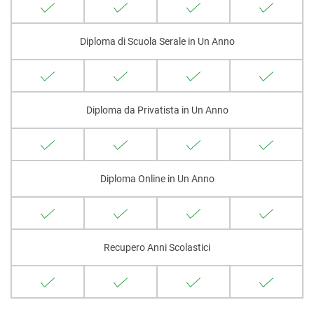
Diploma di Scuola Serale in Un Anno
Diploma da Privatista in Un Anno
Diploma Online in Un Anno
Recupero Anni Scolastici