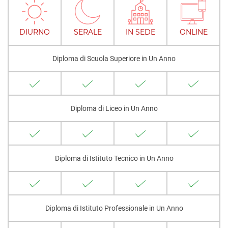
DIURNO
SERALE
IN SEDE
ONLINE
Diploma di Scuola Superiore in Un Anno
Diploma di Liceo in Un Anno
Diploma di Istituto Tecnico in Un Anno
Diploma di Istituto Professionale in Un Anno