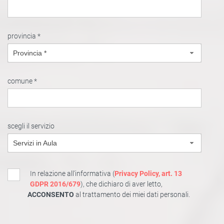
provincia *
Provincia *
comune *
scegli il servizio
Servizi in Aula
In relazione all'informativa (
Privacy Policy, art. 13
GDPR 2016/679
), che dichiaro di aver letto,
ACCONSENTO
al trattamento dei miei dati personali.