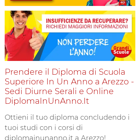
Prendere il Diploma di Scuola
Superiore In Un Anno a Arezzo -
Sedi Diurne Serali e Online
DiplomaInUnAnno.It
Ottieni il tuo diploma concludendo i
tuoi studi con i corsi di
diplomainunanno.it a Arezzo!