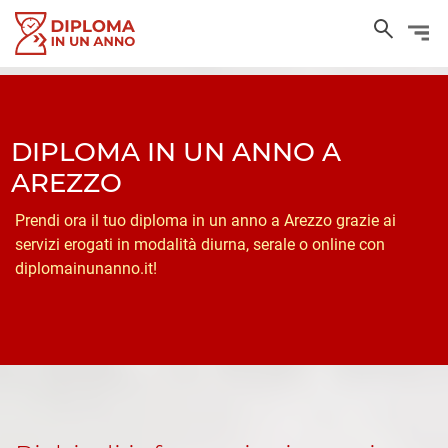
DIPLOMA IN UN ANNO A
AREZZO
Prendi ora il tuo diploma in un anno a Arezzo grazie ai
servizi erogati in modalità diurna, serale o online con
diplomainunanno.it!