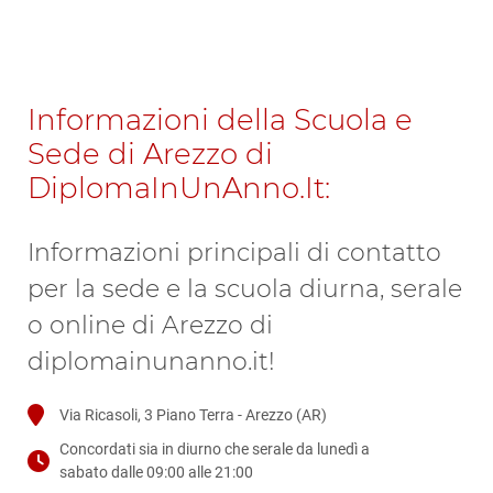
Informazioni della Scuola e
Sede di Arezzo di
DiplomaInUnAnno.It:
Informazioni principali di contatto
per la sede e la scuola diurna, serale
o online di Arezzo di
diplomainunanno.it!
Via Ricasoli, 3 Piano Terra - Arezzo (AR)
Concordati sia in diurno che serale da lunedì a
sabato dalle 09:00 alle 21:00