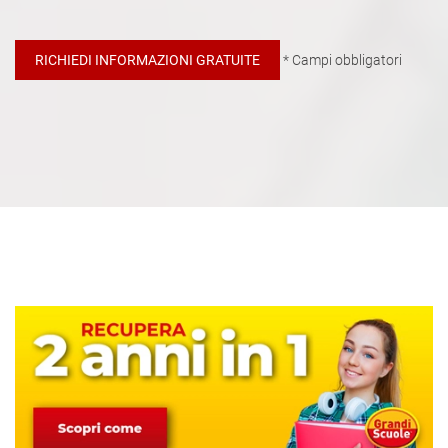
* Campi obbligatori