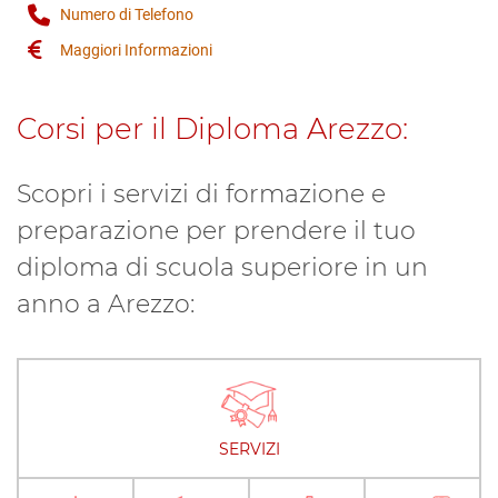
Numero di Telefono
Maggiori Informazioni
Corsi per il Diploma Arezzo:
Scopri i servizi di formazione e
preparazione per prendere il tuo
diploma di scuola superiore in un
anno a Arezzo:
SERVIZI