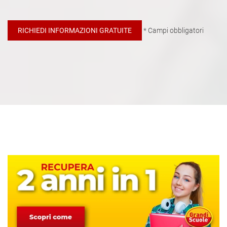
* Campi obbligatori