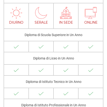
DIURNO
SERALE
IN SEDE
ONLINE
Diploma di Scuola Superiore in Un Anno
Diploma di Liceo in Un Anno
Diploma di Istituto Tecnico in Un Anno
Diploma di Istituto Professionale in Un Anno