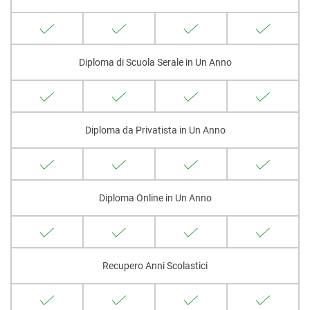
Diploma di Scuola Serale in Un Anno
Diploma da Privatista in Un Anno
Diploma Online in Un Anno
Recupero Anni Scolastici