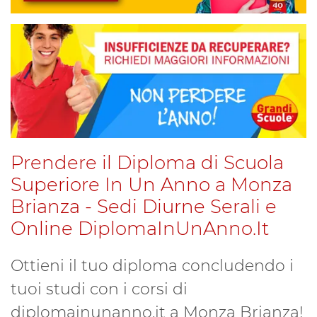
Prendere il Diploma di Scuola
Superiore In Un Anno a Monza
Brianza - Sedi Diurne Serali e
Online DiplomaInUnAnno.It
Ottieni il tuo diploma concludendo i
tuoi studi con i corsi di
diplomainunanno.it a Monza Brianza!