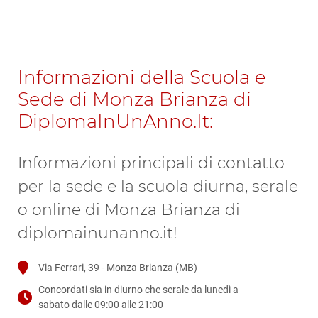
Informazioni della Scuola e
Sede di Monza Brianza di
DiplomaInUnAnno.It:
Informazioni principali di contatto
per la sede e la scuola diurna, serale
o online di Monza Brianza di
diplomainunanno.it!
Via Ferrari, 39 - Monza Brianza (MB)
Concordati sia in diurno che serale da lunedì a
sabato dalle 09:00 alle 21:00