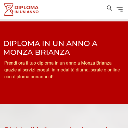
DIPLOMA IN UN ANNO A
MONZA BRIANZA
Prendi ora il tuo diploma in un anno a Monza Brianza
grazie ai servizi erogati in modalità diurna, serale o online
con diplomainunanno.it!