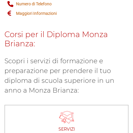
Numero di Telefono
Maggiori Informazioni
Corsi per il Diploma Monza
Brianza:
Scopri i servizi di formazione e
preparazione per prendere il tuo
diploma di scuola superiore in un
anno a Monza Brianza:
SERVIZI