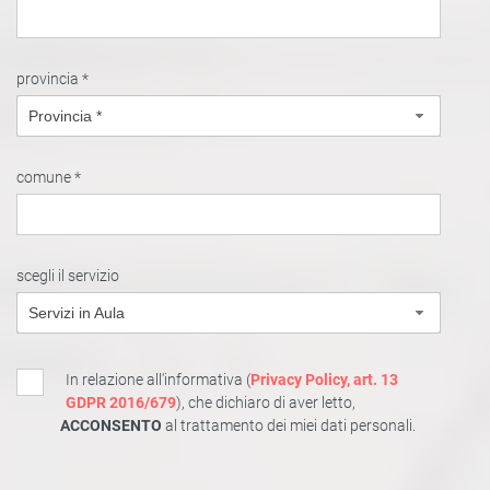
provincia *
Provincia *
comune *
scegli il servizio
Servizi in Aula
In relazione all'informativa (
Privacy Policy, art. 13
GDPR 2016/679
), che dichiaro di aver letto,
ACCONSENTO
al trattamento dei miei dati personali.